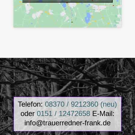
Telefon:
08370 / 9212360 (neu)
oder
0151 / 12472658
E-Mail:
info@trauerredner-frank.de