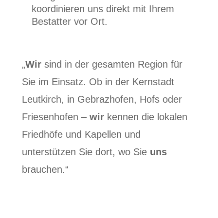
koordinieren uns direkt mit Ihrem
Bestatter vor Ort.
„
Wir
sind in der gesamten Region für
Sie im Einsatz. Ob in der Kernstadt
Leutkirch, in Gebrazhofen, Hofs oder
Friesenhofen –
wir
kennen die lokalen
Friedhöfe und Kapellen und
unterstützen Sie dort, wo Sie
uns
brauchen.“