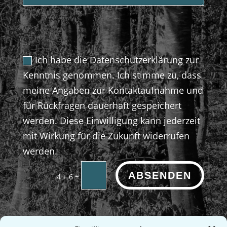
...
Ich habe die Datenschutzerklärung zur
Kenntnis genommen. Ich stimme zu, dass
meine Angaben zur Kontaktaufnahme und
für Rückfragen dauerhaft gespeichert
werden. Diese Einwilligung kann jederzeit
mit Wirkung für die Zukunft widerrufen
werden.
ABSENDEN
=
4 + 6