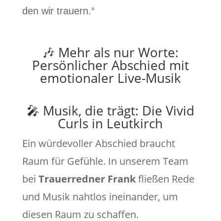
den wir trauern.“
🎶 Mehr als nur Worte:
Persönlicher Abschied mit
emotionaler Live-Musik
🎤 Musik, die trägt: Die Vivid
Curls in Leutkirch
Ein würdevoller Abschied braucht
Raum für Gefühle. In unserem Team
bei
Trauerredner Frank
fließen Rede
und Musik nahtlos ineinander, um
diesen Raum zu schaffen.