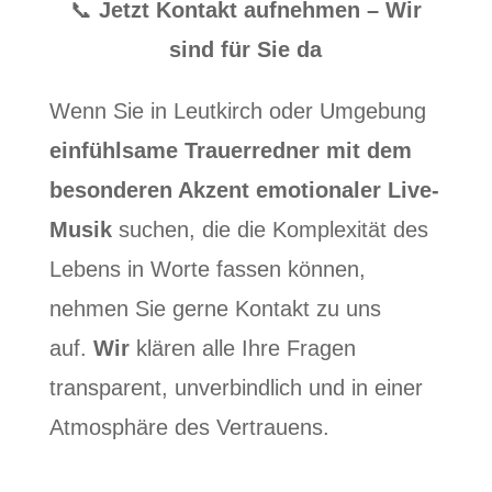
📞
Jetzt Kontakt aufnehmen – Wir
sind für Sie da
Wenn Sie in Leutkirch oder Umgebung
einfühlsame Trauerredner mit dem
besonderen Akzent emotionaler Live-
Musik
suchen, die die Komplexität des
Lebens in Worte fassen können,
nehmen Sie gerne Kontakt zu uns
auf.
Wir
klären alle Ihre Fragen
transparent, unverbindlich und in einer
Atmosphäre des Vertrauens.