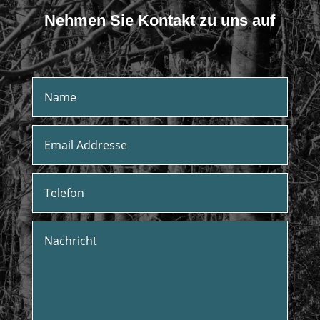
Nehmen Sie Kontakt zu uns auf