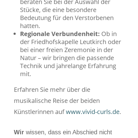
beraten Sie bei der Auswahl der
Stücke, die eine besondere
Bedeutung für den Verstorbenen
hatten.
Regionale Verbundenheit:
Ob in
der Friedhofskapelle Leutkirch oder
bei einer freien Zeremonie in der
Natur – wir bringen die passende
Technik und jahrelange Erfahrung
mit.
Erfahren Sie mehr über die
musikalische Reise der beiden
Künstlerinnen auf
www.vivid-curls.de
.
Wir
wissen, dass ein Abschied nicht