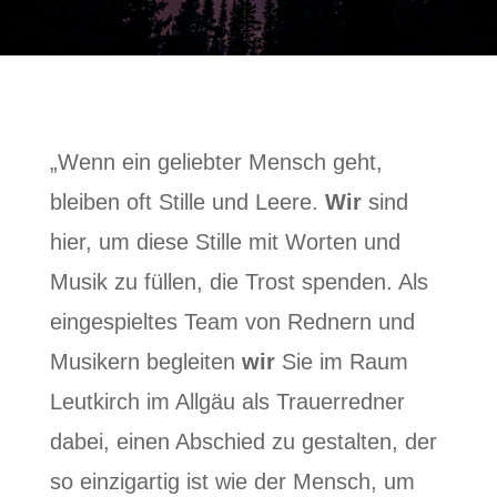
„Wenn ein geliebter Mensch geht,
bleiben oft Stille und Leere.
Wir
sind
hier, um diese Stille mit Worten und
Musik zu füllen, die Trost spenden. Als
eingespieltes Team von Rednern und
Musikern begleiten
wir
Sie im Raum
Leutkirch im Allgäu als Trauerredner
dabei, einen Abschied zu gestalten, der
so einzigartig ist wie der Mensch, um