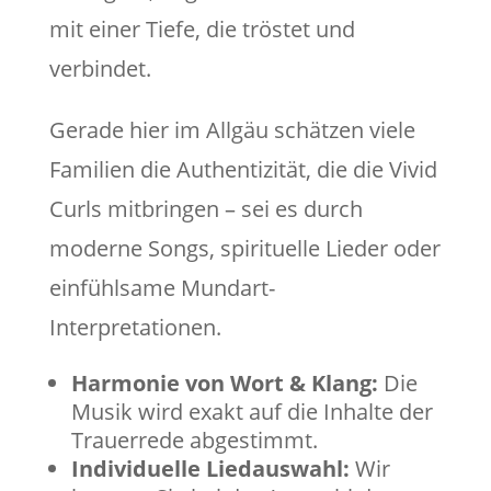
mit einer Tiefe, die tröstet und
verbindet.
Gerade hier im Allgäu schätzen viele
Familien die Authentizität, die die Vivid
Curls mitbringen – sei es durch
moderne Songs, spirituelle Lieder oder
einfühlsame Mundart-
Interpretationen.
Harmonie von Wort & Klang:
Die
Musik wird exakt auf die Inhalte der
Trauerrede abgestimmt.
Individuelle Liedauswahl:
Wir