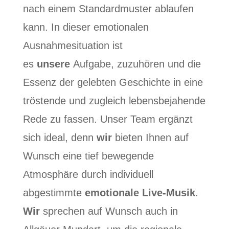
nach einem Standardmuster ablaufen
kann. In dieser emotionalen
Ausnahmesituation ist
es
unsere
Aufgabe, zuzuhören und die
Essenz der gelebten Geschichte in eine
tröstende und zugleich lebensbejahende
Rede zu fassen. Unser Team ergänzt
sich ideal, denn
wir
bieten Ihnen auf
Wunsch eine tief bewegende
Atmosphäre durch individuell
abgestimmte
emotionale Live-Musik
.
Wir
sprechen auf Wunsch auch in