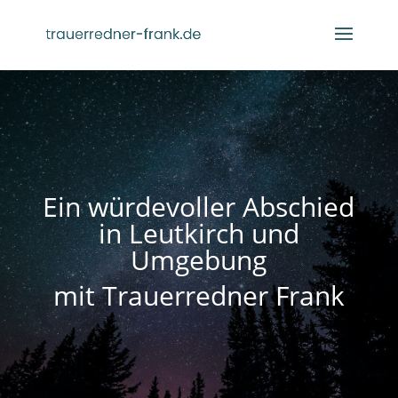
Ein würdevoller Abschied
in Leutkirch und
Umgebung
mit Trauerredner Frank