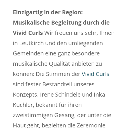
Einzigartig in der Region:
Musikalische Begleitung durch die
Vivid Curls
Wir freuen uns sehr, Ihnen
in Leutkirch und den umliegenden
Gemeinden eine ganz besondere
musikalische Qualität anbieten zu
können: Die Stimmen der
Vivid Curls
sind fester Bestandteil unseres
Konzepts. Irene Schindele und Inka
Kuchler, bekannt für ihren
zweistimmigen Gesang, der unter die
Haut geht, begleiten die Zeremonie