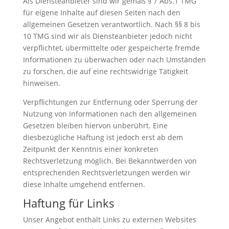
Als Diensteanbieter sind wir gemäß § 7 Abs.1 TMG
für eigene Inhalte auf diesen Seiten nach den
allgemeinen Gesetzen verantwortlich. Nach §§ 8 bis
10 TMG sind wir als Diensteanbieter jedoch nicht
verpflichtet, übermittelte oder gespeicherte fremde
Informationen zu überwachen oder nach Umständen
zu forschen, die auf eine rechtswidrige Tätigkeit
hinweisen.
Verpflichtungen zur Entfernung oder Sperrung der
Nutzung von Informationen nach den allgemeinen
Gesetzen bleiben hiervon unberührt. Eine
diesbezügliche Haftung ist jedoch erst ab dem
Zeitpunkt der Kenntnis einer konkreten
Rechtsverletzung möglich. Bei Bekanntwerden von
entsprechenden Rechtsverletzungen werden wir
diese Inhalte umgehend entfernen.
Haftung für Links
Unser Angebot enthält Links zu externen Websites