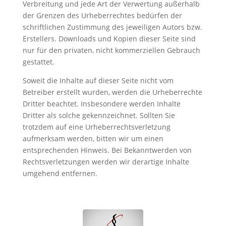
Verbreitung und jede Art der Verwertung außerhalb
der Grenzen des Urheberrechtes bedürfen der
schriftlichen Zustimmung des jeweiligen Autors bzw.
Erstellers. Downloads und Kopien dieser Seite sind
nur für den privaten, nicht kommerziellen Gebrauch
gestattet.
Soweit die Inhalte auf dieser Seite nicht vom
Betreiber erstellt wurden, werden die Urheberrechte
Dritter beachtet. Insbesondere werden Inhalte
Dritter als solche gekennzeichnet. Sollten Sie
trotzdem auf eine Urheberrechtsverletzung
aufmerksam werden, bitten wir um einen
entsprechenden Hinweis. Bei Bekanntwerden von
Rechtsverletzungen werden wir derartige Inhalte
umgehend entfernen.