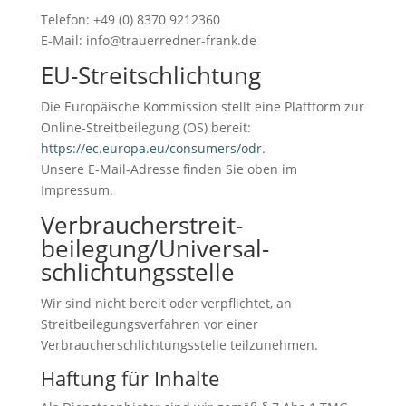
Telefon:
+49 (0) 8370 9212360
E-Mail: info@trauerredner-frank.de
EU-Streitschlichtung
Die Europäische Kommission stellt eine Plattform zur
Online-Streitbeilegung (OS) bereit:
https://ec.europa.eu/consumers/odr
.
Unsere E-Mail-Adresse finden Sie oben im
Impressum.
Verbraucher­streit­
beilegung/Universal­
schlichtungs­stelle
Wir sind nicht bereit oder verpflichtet, an
Streitbeilegungsverfahren vor einer
Verbraucherschlichtungsstelle teilzunehmen.
Haftung für Inhalte