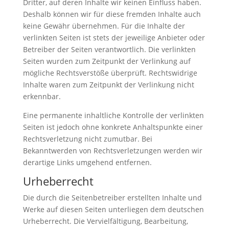
Dritter, auf deren Inhalte wir keinen Einfluss haben.
Deshalb können wir für diese fremden Inhalte auch
keine Gewähr übernehmen. Für die Inhalte der
verlinkten Seiten ist stets der jeweilige Anbieter oder
Betreiber der Seiten verantwortlich. Die verlinkten
Seiten wurden zum Zeitpunkt der Verlinkung auf
mögliche Rechtsverstöße überprüft. Rechtswidrige
Inhalte waren zum Zeitpunkt der Verlinkung nicht
erkennbar.
Eine permanente inhaltliche Kontrolle der verlinkten
Seiten ist jedoch ohne konkrete Anhaltspunkte einer
Rechtsverletzung nicht zumutbar. Bei
Bekanntwerden von Rechtsverletzungen werden wir
derartige Links umgehend entfernen.
Urheberrecht
Die durch die Seitenbetreiber erstellten Inhalte und
Werke auf diesen Seiten unterliegen dem deutschen
Urheberrecht. Die Vervielfältigung, Bearbeitung,