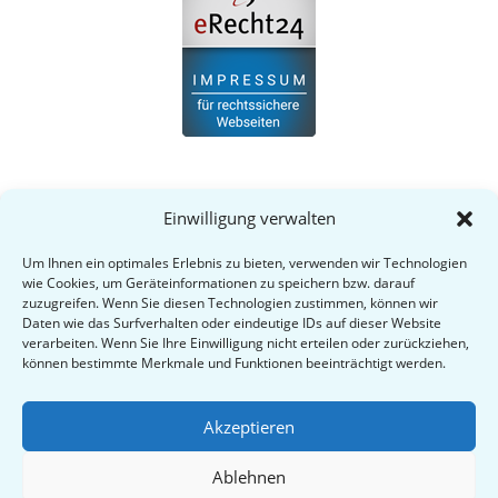
Einwilligung verwalten
Um Ihnen ein optimales Erlebnis zu bieten, verwenden wir Technologien
wie Cookies, um Geräteinformationen zu speichern bzw. darauf
zuzugreifen. Wenn Sie diesen Technologien zustimmen, können wir
Daten wie das Surfverhalten oder eindeutige IDs auf dieser Website
verarbeiten. Wenn Sie Ihre Einwilligung nicht erteilen oder zurückziehen,
können bestimmte Merkmale und Funktionen beeinträchtigt werden.
Akzeptieren
Datenschutz
Impressum
Ablehnen
Interner Bereich