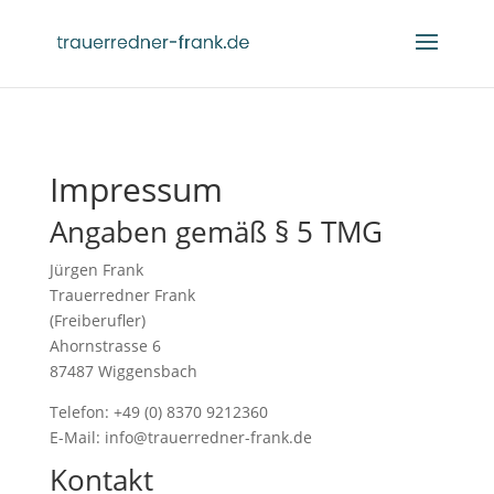
Impressum
Angaben gemäß § 5 TMG
Jürgen Frank
Trauerredner Frank
(Freiberufler)
Ahornstrasse 6
87487 Wiggensbach
Telefon: +49 (0) 8370 9212360
E-Mail: info@trauerredner-frank.de
Kontakt